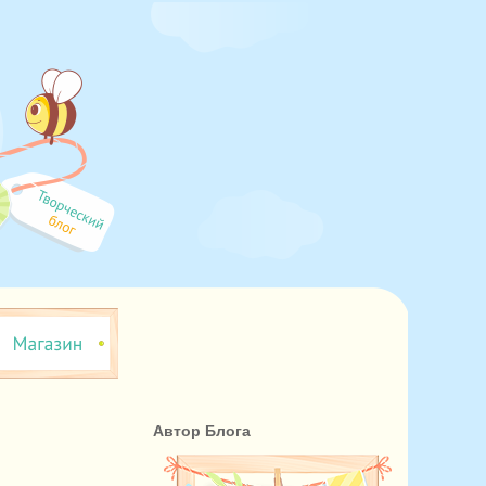
Автор Блога