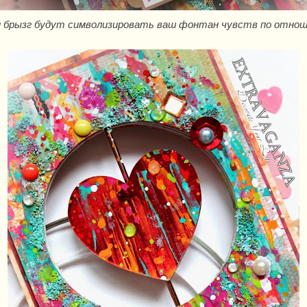
 и брызг будут символизировать ваш фонтан чувств по отнош