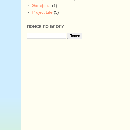
Эстафета
(1)
Project Life
(5)
ПОИСК ПО БЛОГУ