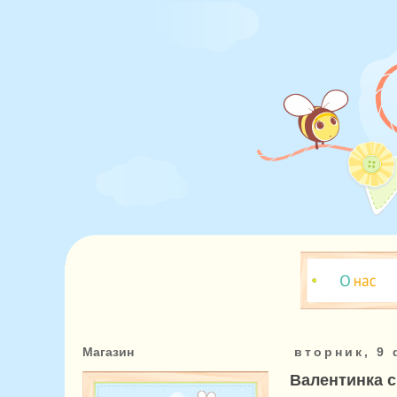
Магазин
вторник, 9 
Валентинка 