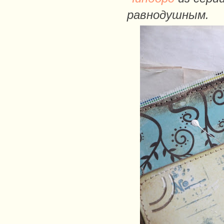
равнодушным.