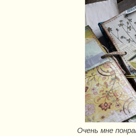
Очень мне понра