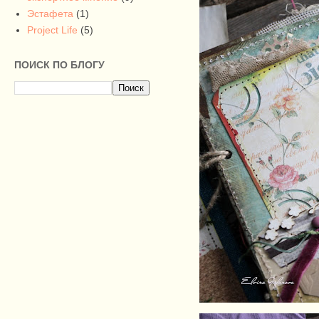
Эстафета
(1)
Project Life
(5)
ПОИСК ПО БЛОГУ