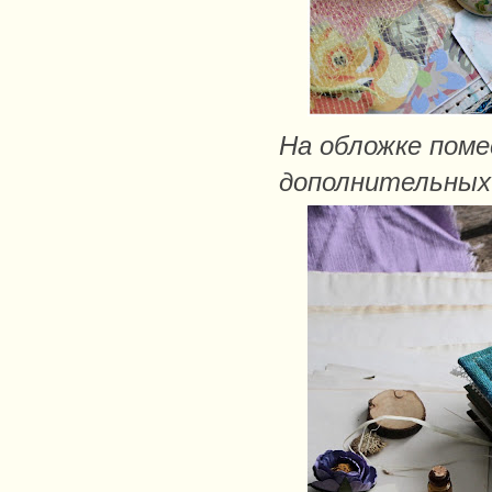
На обложке пом
дополнительных