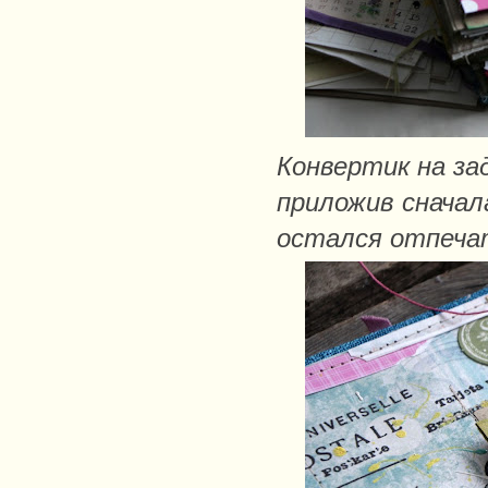
Конвертик на за
приложив сначал
остался отпеча